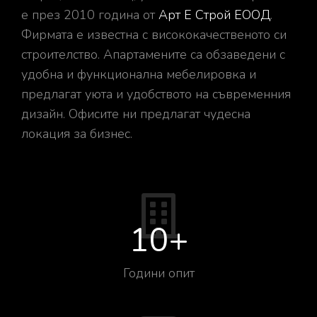
е през 2010 година от
Арт Е Строй ЕООД
.
Фирмата е известна с висококачественото си
строителство. Апартамените са обзаведени с
удобна и функционална мебелировка и
предлагат уюта и удобството на съвременния
дизайн. Офисите ни предлагат чудесна
локация за бизнес.
10
+
Години опит