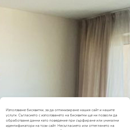
Използваме бисквитки, за да оптимизираме нашия сайт и нашите
услуги. Съгласието с използването на бисквитки ще ни позволи да
обработваме данни като поведение при сърфиране или уникални
идентификатори на този сайт. Несъгласието или оттеглянето на