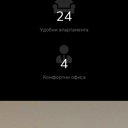
24
Удобни апартамента
4
Комфортни офиса